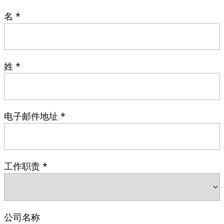
名 *
姓 *
电子邮件地址 *
工作职责 *
公司名称